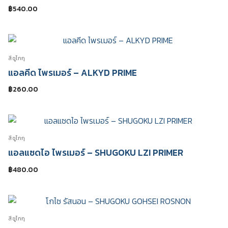
฿
540.00
สีชูโกกุ
แอลคีด ไพรเมอร์ – ALKYD PRIME
฿
260.00
สีชูโกกุ
แอลแซดไอ ไพรเมอร์ – SHUGOKU LZI PRIMER
฿
480.00
สีชูโกกุ