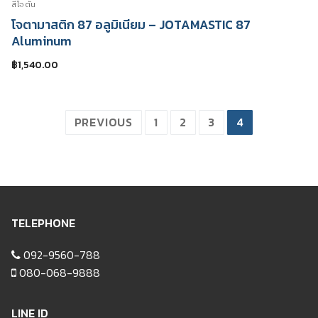
สีโจตัน
โจตามาสติก 87 อลูมิเนียม – JOTAMASTIC 87
Aluminum
฿
1,540.00
Posts
PREVIOUS
1
2
3
4
pagination
TELEPHONE
092-9560-788
080-068-9888
LINE ID