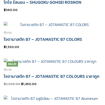
โกไซ รัสนอน – SHUGOKU GOHSEI ROSNON
฿
360.00
สีโจตัน
โจตามาสติก 87 – JOTAMASTIC 87 COLORS
฿
1,550.00
SALE!
สีโจตัน
โจตามาสติก 87 – JOTAMASTIC 87 COLOURS ราคาถูก
Original
Current
฿
2,500.00
฿
1,450.00
price
price
was:
is:
฿2,500.00.
฿1,450.00.