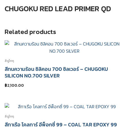
CHUGOKU
CHUGOKU RED LEAD PRIMER QD
RED
LEAD
PRIMER
QD
Related products
quantity
สีชูโกกุ
สีทนความร้อน ซิลิคอน 700 ซิลเวอร์ – CHUGOKU
SILICON NO.700 SILVER
฿
2,100.00
สีชูโกกุ
สีทาเรือ โคลทาร์ อีพ็อกซี่ 99 – COAL TAR EPOXY 99