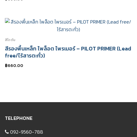
สีโจตัน
สีรองพื้นเหล็ก ไพล็อต ไพรเมอร์ – PILOT PRIMER (Lead
free/ไร้สารตะกั่ว)
฿
660.00
TELEPHONE
092-9560-788