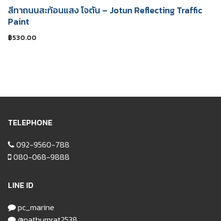
สีทาถนนสะท้อนแสง โจตัน – Jotun Reflecting Traffic
Paint
฿
530.00
TELEPHONE
092-9560-788
080-068-9888
LINE ID
pc_marine
@pathumrat2538