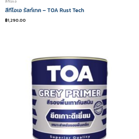
สีทีโอเอ
สีทีโอเอ รัสท์เทค – TOA Rust Tech
฿
1,290.00