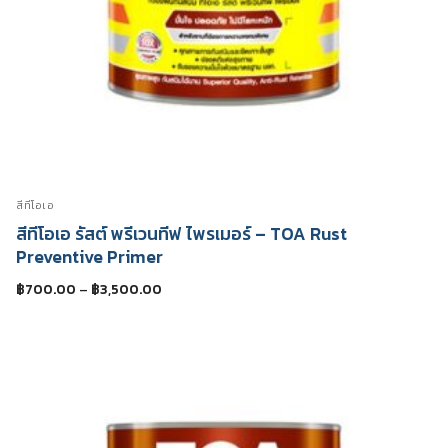
สีทีโอเอ
สีทีโอเอ รัสต์ พรีเวนทีฟ ไพรเมอร์ – TOA Rust
Preventive Primer
Price
฿
700.00
–
฿
3,500.00
range:
฿700.00
through
฿3,500.00