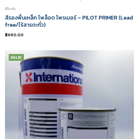
สีโจตัน
สีรองพื้นเหล็ก ไพล็อต ไพรเมอร์ – PILOT PRIMER (Lead
free/ไร้สารตะกั่ว)
฿
660.00
SALE!