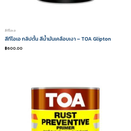
สีทีโอเอ
สีทีโอเอ กลิปตั้น สีน้ำมันเคลือบเงา – TOA Glipton
฿
600.00