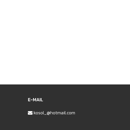
E-MAIL
kosol_@hotmail.com