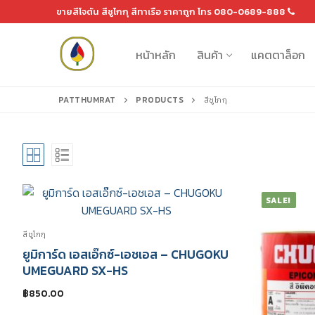
Skip
ขายสีโจตัน สีชูโกกุ สีทาเรือ ราคาถูก โทร 080-0689-888
to
content
หน้าหลัก
สินค้า
แคตตาล็อก
PATTHUMRAT
PRODUCTS
สีชูโกกุ
Search
for:
SALE!
สีชูโกกุ
ยูมิการ์ด เอสเอ๊กซ์-เอชเอส – CHUGOKU
หน้าหลัก
UMEGUARD SX-HS
สินค้า
฿
850.00