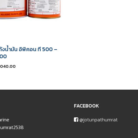
ล
าถังน้ำมัน อิพิคอน ที 500 –
500
iginal
Current
,040.00
ice
price
s:
is:
,860.00.
฿1,040.00.
FACEBOOK
rine
@jotunpathumrat
umrat2538