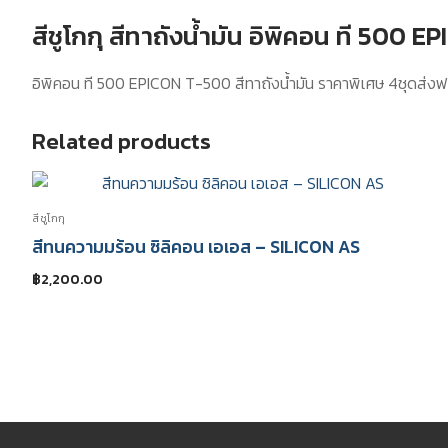
สีชูโกกุ สีทาถังน้ำมัน อิพิคอน ที 500 
อิพิคอน ที 500 EPICON T-500 สีทาถังน้ำมัน ราคาพิเศษ 4ชุดส่งฟร
Related products
สีชูโกกุ
สีทนความมร้อน ซิลิคอน เอเอส – SILICON AS
฿
2,200.00