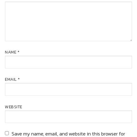
NAME
*
EMAIL
*
WEBSITE
Save my name, email, and website in this browser for