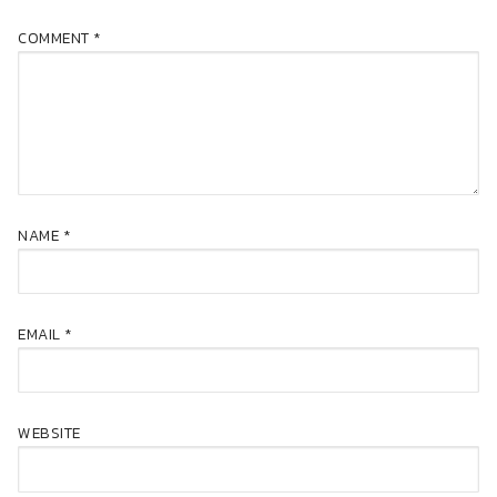
COMMENT
*
NAME
*
EMAIL
*
WEBSITE