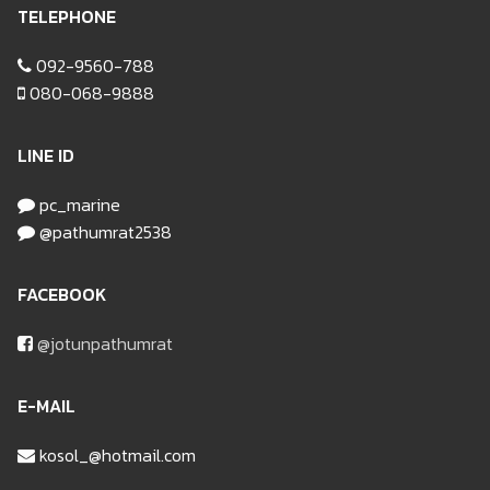
TELEPHONE
สีอีนเตอร์เนชันแนล
ติดต่อเรา
092-9560-788
สีทีโอเอ
080-068-9888
LINE ID
pc_marine
@pathumrat2538
FACEBOOK
@jotunpathumrat
E-MAIL
kosol_@hotmail.com