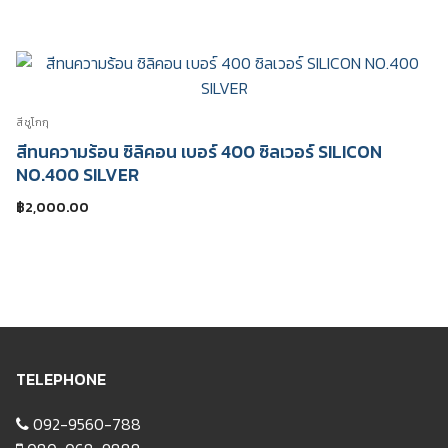
สีชูโกกุ
สีทนความร้อน ซิลิคอน เบอร์ 400 ซิลเวอร์ SILICON
NO.400 SILVER
฿
2,000.00
TELEPHONE
092-9560-788